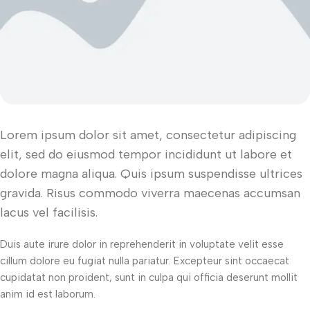
Lorem ipsum dolor sit amet, consectetur adipiscing
elit, sed do eiusmod tempor incididunt ut labore et
dolore magna aliqua. Quis ipsum suspendisse ultrices
gravida. Risus commodo viverra maecenas accumsan
lacus vel facilisis.
Duis aute irure dolor in reprehenderit in voluptate velit esse
cillum dolore eu fugiat nulla pariatur. Excepteur sint occaecat
cupidatat non proident, sunt in culpa qui officia deserunt mollit
anim id est laborum.