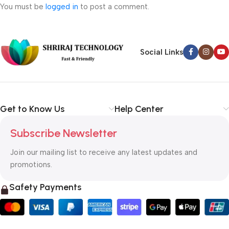
You must be
logged in
to post a comment.
Social Links
Get to Know Us
Help Center
Subscribe Newsletter
Join our mailing list to receive any latest updates and
promotions.
Safety Payments