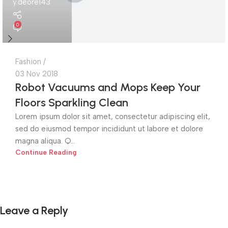
y.deore143
0
Fashion
03 Nov 2018
Robot Vacuums and Mops Keep Your
Floors Sparkling Clean
Lorem ipsum dolor sit amet, consectetur adipiscing elit,
sed do eiusmod tempor incididunt ut labore et dolore
magna aliqua. Q...
Continue Reading
Leave a Reply